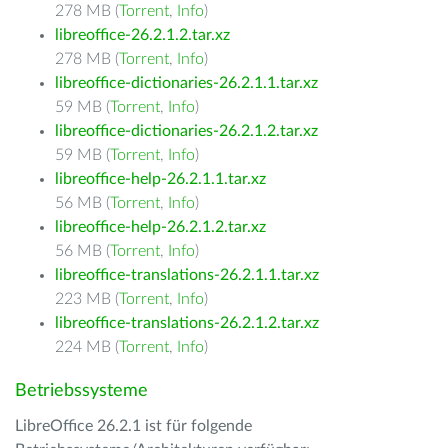
278 MB (
Torrent
,
Info
)
libreoffice-26.2.1.2.tar.xz
278 MB (
Torrent
,
Info
)
libreoffice-dictionaries-26.2.1.1.tar.xz
59 MB (
Torrent
,
Info
)
libreoffice-dictionaries-26.2.1.2.tar.xz
59 MB (
Torrent
,
Info
)
libreoffice-help-26.2.1.1.tar.xz
56 MB (
Torrent
,
Info
)
libreoffice-help-26.2.1.2.tar.xz
56 MB (
Torrent
,
Info
)
libreoffice-translations-26.2.1.1.tar.xz
223 MB (
Torrent
,
Info
)
libreoffice-translations-26.2.1.2.tar.xz
224 MB (
Torrent
,
Info
)
Betriebssysteme
LibreOffice 26.2.1 ist für folgende