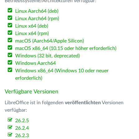
Betriebssysteme/Architekturen verfügbar:
Linux Aarch64 (deb)
Linux Aarch64 (rpm)
Linux x64 (deb)
Linux x64 (rpm)
macOS (Aarch64/Apple Silicon)
macOS x86_64 (10.15 oder höher erforderlich)
Windows (32 bit, deprecated)
Windows Aarch64
Windows x86_64 (Windows 10 oder neuer
erforderlich)
Verfügbare Versionen
LibreOffice ist in folgenden
veröffentlichten
Versionen
verfügbar:
26.2.5
26.2.4
26.2.3