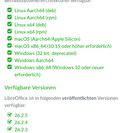
Betriebssysteme/Architekturen verfügbar:
Linux Aarch64 (deb)
Linux Aarch64 (rpm)
Linux x64 (deb)
Linux x64 (rpm)
macOS (Aarch64/Apple Silicon)
macOS x86_64 (10.15 oder höher erforderlich)
Windows (32 bit, deprecated)
Windows Aarch64
Windows x86_64 (Windows 10 oder neuer
erforderlich)
Verfügbare Versionen
LibreOffice ist in folgenden
veröffentlichten
Versionen
verfügbar:
26.2.5
26.2.4
26.2.3