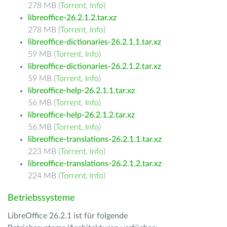
278 MB (
Torrent
,
Info
)
libreoffice-26.2.1.2.tar.xz
278 MB (
Torrent
,
Info
)
libreoffice-dictionaries-26.2.1.1.tar.xz
59 MB (
Torrent
,
Info
)
libreoffice-dictionaries-26.2.1.2.tar.xz
59 MB (
Torrent
,
Info
)
libreoffice-help-26.2.1.1.tar.xz
56 MB (
Torrent
,
Info
)
libreoffice-help-26.2.1.2.tar.xz
56 MB (
Torrent
,
Info
)
libreoffice-translations-26.2.1.1.tar.xz
223 MB (
Torrent
,
Info
)
libreoffice-translations-26.2.1.2.tar.xz
224 MB (
Torrent
,
Info
)
Betriebssysteme
LibreOffice 26.2.1 ist für folgende