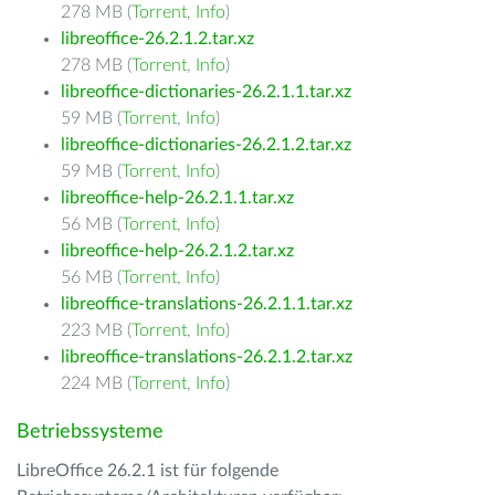
278 MB (
Torrent
,
Info
)
libreoffice-26.2.1.2.tar.xz
278 MB (
Torrent
,
Info
)
libreoffice-dictionaries-26.2.1.1.tar.xz
59 MB (
Torrent
,
Info
)
libreoffice-dictionaries-26.2.1.2.tar.xz
59 MB (
Torrent
,
Info
)
libreoffice-help-26.2.1.1.tar.xz
56 MB (
Torrent
,
Info
)
libreoffice-help-26.2.1.2.tar.xz
56 MB (
Torrent
,
Info
)
libreoffice-translations-26.2.1.1.tar.xz
223 MB (
Torrent
,
Info
)
libreoffice-translations-26.2.1.2.tar.xz
224 MB (
Torrent
,
Info
)
Betriebssysteme
LibreOffice 26.2.1 ist für folgende