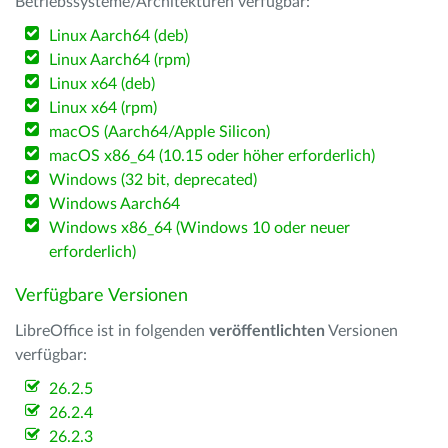
Betriebssysteme/Architekturen verfügbar:
Linux Aarch64 (deb)
Linux Aarch64 (rpm)
Linux x64 (deb)
Linux x64 (rpm)
macOS (Aarch64/Apple Silicon)
macOS x86_64 (10.15 oder höher erforderlich)
Windows (32 bit, deprecated)
Windows Aarch64
Windows x86_64 (Windows 10 oder neuer
erforderlich)
Verfügbare Versionen
LibreOffice ist in folgenden
veröffentlichten
Versionen
verfügbar:
26.2.5
26.2.4
26.2.3