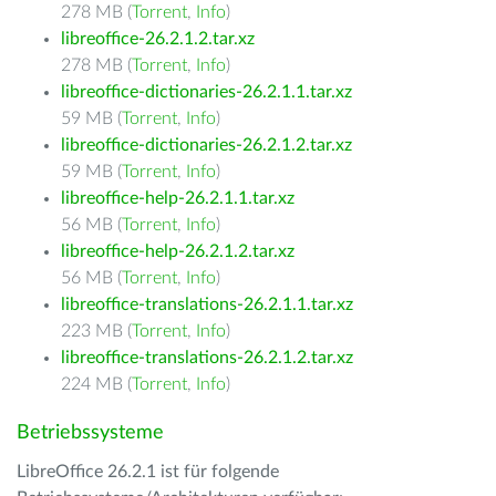
278 MB (
Torrent
,
Info
)
libreoffice-26.2.1.2.tar.xz
278 MB (
Torrent
,
Info
)
libreoffice-dictionaries-26.2.1.1.tar.xz
59 MB (
Torrent
,
Info
)
libreoffice-dictionaries-26.2.1.2.tar.xz
59 MB (
Torrent
,
Info
)
libreoffice-help-26.2.1.1.tar.xz
56 MB (
Torrent
,
Info
)
libreoffice-help-26.2.1.2.tar.xz
56 MB (
Torrent
,
Info
)
libreoffice-translations-26.2.1.1.tar.xz
223 MB (
Torrent
,
Info
)
libreoffice-translations-26.2.1.2.tar.xz
224 MB (
Torrent
,
Info
)
Betriebssysteme
LibreOffice 26.2.1 ist für folgende