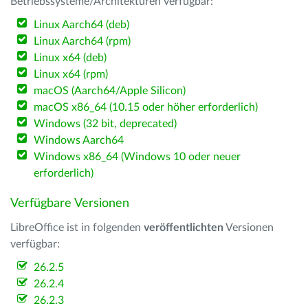
Betriebssysteme/Architekturen verfügbar:
Linux Aarch64 (deb)
Linux Aarch64 (rpm)
Linux x64 (deb)
Linux x64 (rpm)
macOS (Aarch64/Apple Silicon)
macOS x86_64 (10.15 oder höher erforderlich)
Windows (32 bit, deprecated)
Windows Aarch64
Windows x86_64 (Windows 10 oder neuer
erforderlich)
Verfügbare Versionen
LibreOffice ist in folgenden
veröffentlichten
Versionen
verfügbar:
26.2.5
26.2.4
26.2.3