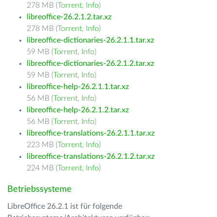
278 MB (
Torrent
,
Info
)
libreoffice-26.2.1.2.tar.xz
278 MB (
Torrent
,
Info
)
libreoffice-dictionaries-26.2.1.1.tar.xz
59 MB (
Torrent
,
Info
)
libreoffice-dictionaries-26.2.1.2.tar.xz
59 MB (
Torrent
,
Info
)
libreoffice-help-26.2.1.1.tar.xz
56 MB (
Torrent
,
Info
)
libreoffice-help-26.2.1.2.tar.xz
56 MB (
Torrent
,
Info
)
libreoffice-translations-26.2.1.1.tar.xz
223 MB (
Torrent
,
Info
)
libreoffice-translations-26.2.1.2.tar.xz
224 MB (
Torrent
,
Info
)
Betriebssysteme
LibreOffice 26.2.1 ist für folgende