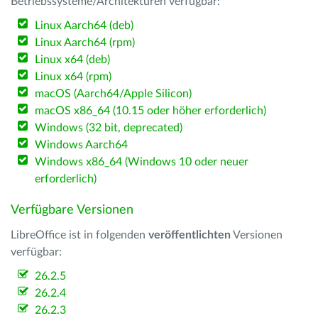
Betriebssysteme/Architekturen verfügbar:
Linux Aarch64 (deb)
Linux Aarch64 (rpm)
Linux x64 (deb)
Linux x64 (rpm)
macOS (Aarch64/Apple Silicon)
macOS x86_64 (10.15 oder höher erforderlich)
Windows (32 bit, deprecated)
Windows Aarch64
Windows x86_64 (Windows 10 oder neuer
erforderlich)
Verfügbare Versionen
LibreOffice ist in folgenden
veröffentlichten
Versionen
verfügbar:
26.2.5
26.2.4
26.2.3