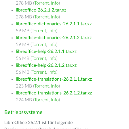
278 MB (
Torrent
,
Info
)
libreoffice-26.2.1.2.tar.xz
278 MB (
Torrent
,
Info
)
libreoffice-dictionaries-26.2.1.1.tar.xz
59 MB (
Torrent
,
Info
)
libreoffice-dictionaries-26.2.1.2.tar.xz
59 MB (
Torrent
,
Info
)
libreoffice-help-26.2.1.1.tar.xz
56 MB (
Torrent
,
Info
)
libreoffice-help-26.2.1.2.tar.xz
56 MB (
Torrent
,
Info
)
libreoffice-translations-26.2.1.1.tar.xz
223 MB (
Torrent
,
Info
)
libreoffice-translations-26.2.1.2.tar.xz
224 MB (
Torrent
,
Info
)
Betriebssysteme
LibreOffice 26.2.1 ist für folgende