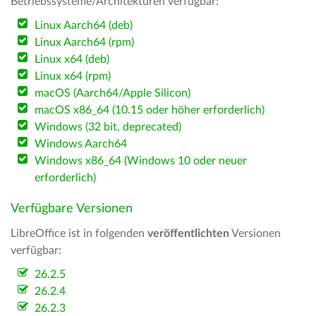
Betriebssysteme/Architekturen verfügbar:
Linux Aarch64 (deb)
Linux Aarch64 (rpm)
Linux x64 (deb)
Linux x64 (rpm)
macOS (Aarch64/Apple Silicon)
macOS x86_64 (10.15 oder höher erforderlich)
Windows (32 bit, deprecated)
Windows Aarch64
Windows x86_64 (Windows 10 oder neuer
erforderlich)
Verfügbare Versionen
LibreOffice ist in folgenden
veröffentlichten
Versionen
verfügbar:
26.2.5
26.2.4
26.2.3