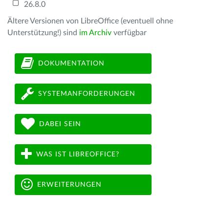
26.8.0
Ältere Versionen von LibreOffice (eventuell ohne
Unterstützung!) sind
im Archiv
verfügbar
DOKUMENTATION
SYSTEMANFORDERUNGEN
DABEI SEIN
WAS IST LIBREOFFICE?
ERWEITERUNGEN