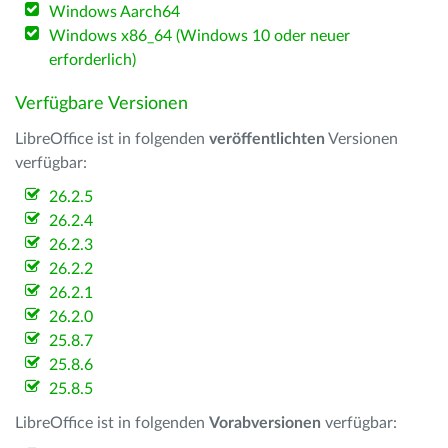
Windows Aarch64
Windows x86_64 (Windows 10 oder neuer
erforderlich)
Verfügbare Versionen
LibreOffice ist in folgenden
veröffentlichten
Versionen
verfügbar:
26.2.5
26.2.4
26.2.3
26.2.2
26.2.1
26.2.0
25.8.7
25.8.6
25.8.5
LibreOffice ist in folgenden
Vorabversionen
verfügbar: