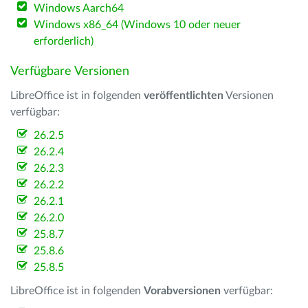
Windows Aarch64
Windows x86_64 (Windows 10 oder neuer
erforderlich)
Verfügbare Versionen
LibreOffice ist in folgenden
veröffentlichten
Versionen
verfügbar:
26.2.5
26.2.4
26.2.3
26.2.2
26.2.1
26.2.0
25.8.7
25.8.6
25.8.5
LibreOffice ist in folgenden
Vorabversionen
verfügbar: