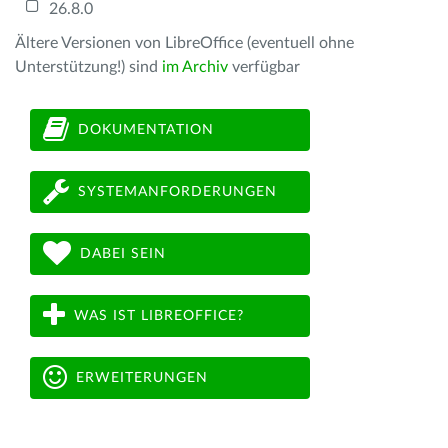
26.8.0
Ältere Versionen von LibreOffice (eventuell ohne
Unterstützung!) sind
im Archiv
verfügbar
DOKUMENTATION
SYSTEMANFORDERUNGEN
DABEI SEIN
WAS IST LIBREOFFICE?
ERWEITERUNGEN