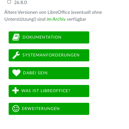
26.8.0
Ältere Versionen von LibreOffice (eventuell ohne
Unterstützung!) sind
im Archiv
verfügbar
DOKUMENTATION
SYSTEMANFORDERUNGEN
DABEI SEIN
WAS IST LIBREOFFICE?
ERWEITERUNGEN