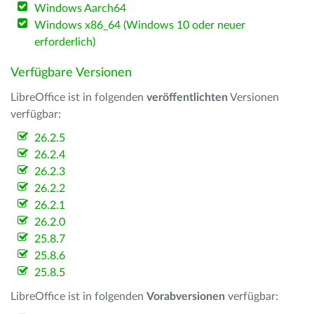
Windows Aarch64
Windows x86_64 (Windows 10 oder neuer
erforderlich)
Verfügbare Versionen
LibreOffice ist in folgenden
veröffentlichten
Versionen
verfügbar:
26.2.5
26.2.4
26.2.3
26.2.2
26.2.1
26.2.0
25.8.7
25.8.6
25.8.5
LibreOffice ist in folgenden
Vorabversionen
verfügbar: