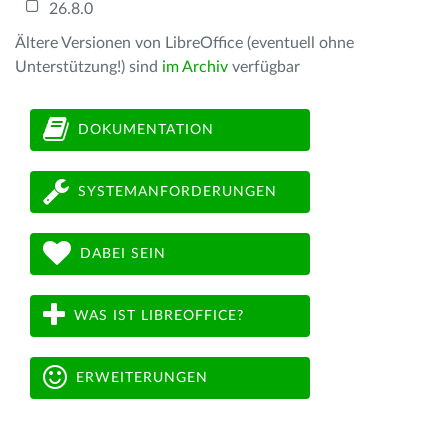
26.8.0
Ältere Versionen von LibreOffice (eventuell ohne
Unterstützung!) sind
im Archiv
verfügbar
DOKUMENTATION
SYSTEMANFORDERUNGEN
DABEI SEIN
WAS IST LIBREOFFICE?
ERWEITERUNGEN