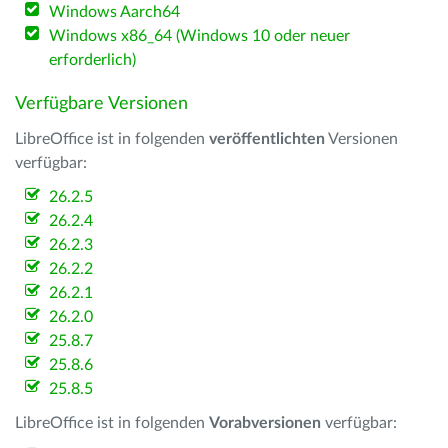
Windows Aarch64
Windows x86_64 (Windows 10 oder neuer
erforderlich)
Verfügbare Versionen
LibreOffice ist in folgenden
veröffentlichten
Versionen
verfügbar:
26.2.5
26.2.4
26.2.3
26.2.2
26.2.1
26.2.0
25.8.7
25.8.6
25.8.5
LibreOffice ist in folgenden
Vorabversionen
verfügbar: