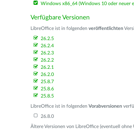
Windows x86_64 (Windows 10 oder neuer er
Verfügbare Versionen
LibreOffice ist in folgenden
veröffentlichten
Vers
26.2.5
26.2.4
26.2.3
26.2.2
26.2.1
26.2.0
25.8.7
25.8.6
25.8.5
LibreOffice ist in folgenden
Vorabversionen
verfü
26.8.0
Ältere Versionen von LibreOffice (eventuell ohne