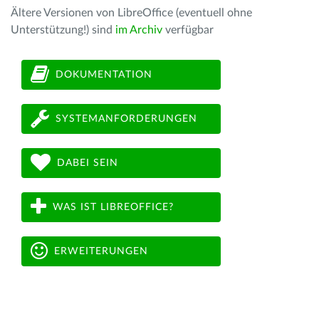
Ältere Versionen von LibreOffice (eventuell ohne
Unterstützung!) sind
im Archiv
verfügbar
DOKUMENTATION
SYSTEMANFORDERUNGEN
DABEI SEIN
WAS IST LIBREOFFICE?
ERWEITERUNGEN