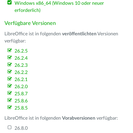
Windows x86_64 (Windows 10 oder neuer
erforderlich)
Verfügbare Versionen
LibreOffice ist in folgenden
veröffentlichten
Versionen
verfügbar:
26.2.5
26.2.4
26.2.3
26.2.2
26.2.1
26.2.0
25.8.7
25.8.6
25.8.5
LibreOffice ist in folgenden
Vorabversionen
verfügbar:
26.8.0