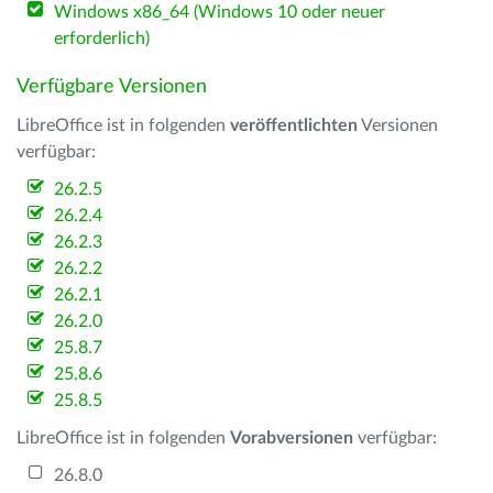
Windows x86_64 (Windows 10 oder neuer
erforderlich)
Verfügbare Versionen
LibreOffice ist in folgenden
veröffentlichten
Versionen
verfügbar:
26.2.5
26.2.4
26.2.3
26.2.2
26.2.1
26.2.0
25.8.7
25.8.6
25.8.5
LibreOffice ist in folgenden
Vorabversionen
verfügbar:
26.8.0