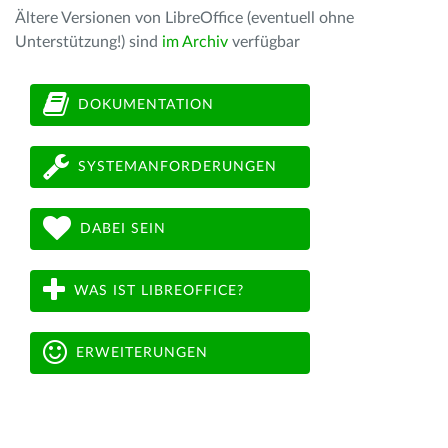
Ältere Versionen von LibreOffice (eventuell ohne
Unterstützung!) sind
im Archiv
verfügbar
DOKUMENTATION
SYSTEMANFORDERUNGEN
DABEI SEIN
WAS IST LIBREOFFICE?
ERWEITERUNGEN