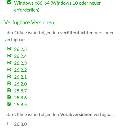
Windows x86_64 (Windows 10 oder neuer
erforderlich)
Verfügbare Versionen
LibreOffice ist in folgenden
veröffentlichten
Versionen
verfügbar:
26.2.5
26.2.4
26.2.3
26.2.2
26.2.1
26.2.0
25.8.7
25.8.6
25.8.5
LibreOffice ist in folgenden
Vorabversionen
verfügbar:
26.8.0