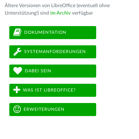
Ältere Versionen von LibreOffice (eventuell ohne
Unterstützung!) sind
im Archiv
verfügbar
DOKUMENTATION
SYSTEMANFORDERUNGEN
DABEI SEIN
WAS IST LIBREOFFICE?
ERWEITERUNGEN