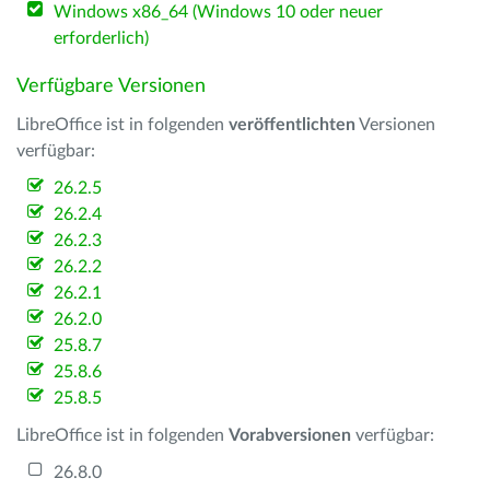
Windows x86_64 (Windows 10 oder neuer
erforderlich)
Verfügbare Versionen
LibreOffice ist in folgenden
veröffentlichten
Versionen
verfügbar:
26.2.5
26.2.4
26.2.3
26.2.2
26.2.1
26.2.0
25.8.7
25.8.6
25.8.5
LibreOffice ist in folgenden
Vorabversionen
verfügbar:
26.8.0