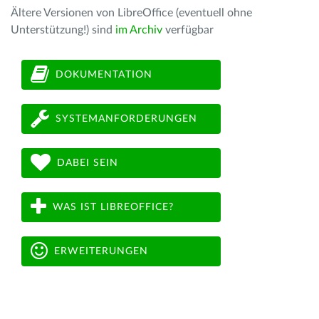
Ältere Versionen von LibreOffice (eventuell ohne
Unterstützung!) sind
im Archiv
verfügbar
DOKUMENTATION
SYSTEMANFORDERUNGEN
DABEI SEIN
WAS IST LIBREOFFICE?
ERWEITERUNGEN