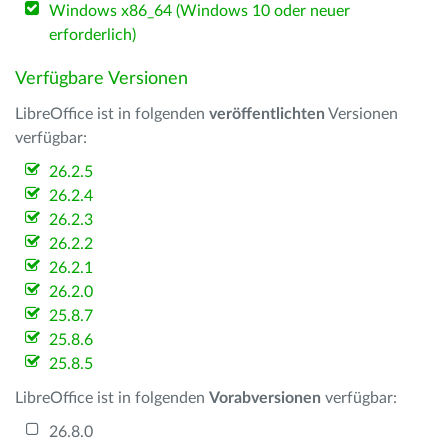
Windows x86_64 (Windows 10 oder neuer
erforderlich)
Verfügbare Versionen
LibreOffice ist in folgenden
veröffentlichten
Versionen
verfügbar:
26.2.5
26.2.4
26.2.3
26.2.2
26.2.1
26.2.0
25.8.7
25.8.6
25.8.5
LibreOffice ist in folgenden
Vorabversionen
verfügbar:
26.8.0