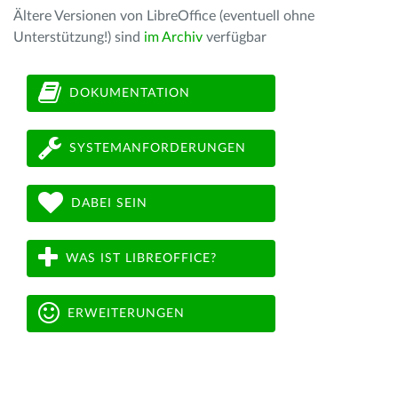
Ältere Versionen von LibreOffice (eventuell ohne
Unterstützung!) sind
im Archiv
verfügbar
DOKUMENTATION
SYSTEMANFORDERUNGEN
DABEI SEIN
WAS IST LIBREOFFICE?
ERWEITERUNGEN