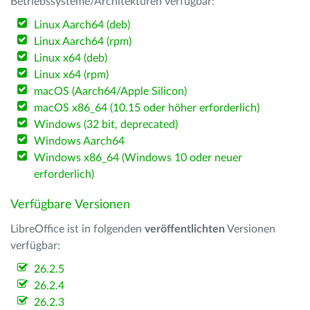
Betriebssysteme/Architekturen verfügbar:
Linux Aarch64 (deb)
Linux Aarch64 (rpm)
Linux x64 (deb)
Linux x64 (rpm)
macOS (Aarch64/Apple Silicon)
macOS x86_64 (10.15 oder höher erforderlich)
Windows (32 bit, deprecated)
Windows Aarch64
Windows x86_64 (Windows 10 oder neuer
erforderlich)
Verfügbare Versionen
LibreOffice ist in folgenden
veröffentlichten
Versionen
verfügbar:
26.2.5
26.2.4
26.2.3