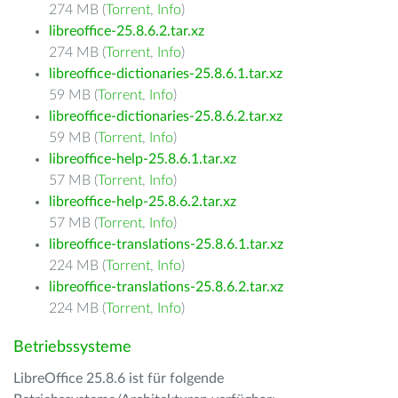
274 MB (
Torrent
,
Info
)
libreoffice-25.8.6.2.tar.xz
274 MB (
Torrent
,
Info
)
libreoffice-dictionaries-25.8.6.1.tar.xz
59 MB (
Torrent
,
Info
)
libreoffice-dictionaries-25.8.6.2.tar.xz
59 MB (
Torrent
,
Info
)
libreoffice-help-25.8.6.1.tar.xz
57 MB (
Torrent
,
Info
)
libreoffice-help-25.8.6.2.tar.xz
57 MB (
Torrent
,
Info
)
libreoffice-translations-25.8.6.1.tar.xz
224 MB (
Torrent
,
Info
)
libreoffice-translations-25.8.6.2.tar.xz
224 MB (
Torrent
,
Info
)
Betriebssysteme
LibreOffice 25.8.6 ist für folgende