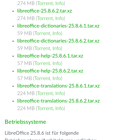
274 MB (
Torrent
,
Info
)
libreoffice-25.8.6.2.tar.xz
274 MB (
Torrent
,
Info
)
libreoffice-dictionaries-25.8.6.1.tar.xz
59 MB (
Torrent
,
Info
)
libreoffice-dictionaries-25.8.6.2.tar.xz
59 MB (
Torrent
,
Info
)
libreoffice-help-25.8.6.1.tar.xz
57 MB (
Torrent
,
Info
)
libreoffice-help-25.8.6.2.tar.xz
57 MB (
Torrent
,
Info
)
libreoffice-translations-25.8.6.1.tar.xz
224 MB (
Torrent
,
Info
)
libreoffice-translations-25.8.6.2.tar.xz
224 MB (
Torrent
,
Info
)
Betriebssysteme
LibreOffice 25.8.6 ist für folgende