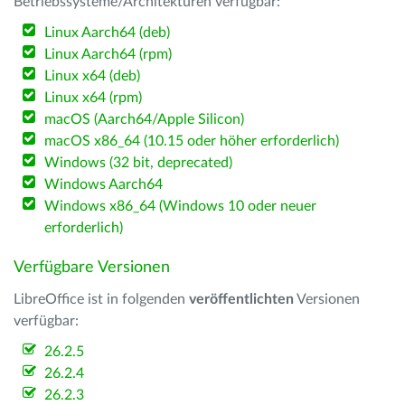
Betriebssysteme/Architekturen verfügbar:
Linux Aarch64 (deb)
Linux Aarch64 (rpm)
Linux x64 (deb)
Linux x64 (rpm)
macOS (Aarch64/Apple Silicon)
macOS x86_64 (10.15 oder höher erforderlich)
Windows (32 bit, deprecated)
Windows Aarch64
Windows x86_64 (Windows 10 oder neuer
erforderlich)
Verfügbare Versionen
LibreOffice ist in folgenden
veröffentlichten
Versionen
verfügbar:
26.2.5
26.2.4
26.2.3