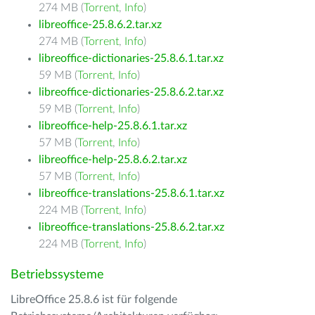
274 MB (
Torrent
,
Info
)
libreoffice-25.8.6.2.tar.xz
274 MB (
Torrent
,
Info
)
libreoffice-dictionaries-25.8.6.1.tar.xz
59 MB (
Torrent
,
Info
)
libreoffice-dictionaries-25.8.6.2.tar.xz
59 MB (
Torrent
,
Info
)
libreoffice-help-25.8.6.1.tar.xz
57 MB (
Torrent
,
Info
)
libreoffice-help-25.8.6.2.tar.xz
57 MB (
Torrent
,
Info
)
libreoffice-translations-25.8.6.1.tar.xz
224 MB (
Torrent
,
Info
)
libreoffice-translations-25.8.6.2.tar.xz
224 MB (
Torrent
,
Info
)
Betriebssysteme
LibreOffice 25.8.6 ist für folgende