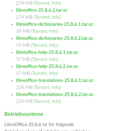
274 MB (
Torrent
,
Info
)
libreoffice-25.8.6.2.tar.xz
274 MB (
Torrent
,
Info
)
libreoffice-dictionaries-25.8.6.1.tar.xz
59 MB (
Torrent
,
Info
)
libreoffice-dictionaries-25.8.6.2.tar.xz
59 MB (
Torrent
,
Info
)
libreoffice-help-25.8.6.1.tar.xz
57 MB (
Torrent
,
Info
)
libreoffice-help-25.8.6.2.tar.xz
57 MB (
Torrent
,
Info
)
libreoffice-translations-25.8.6.1.tar.xz
224 MB (
Torrent
,
Info
)
libreoffice-translations-25.8.6.2.tar.xz
224 MB (
Torrent
,
Info
)
Betriebssysteme
LibreOffice 25.8.6 ist für folgende