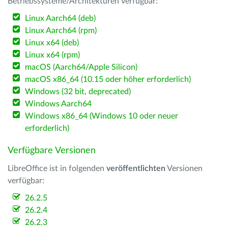
Betriebssysteme/Architekturen verfügbar:
Linux Aarch64 (deb)
Linux Aarch64 (rpm)
Linux x64 (deb)
Linux x64 (rpm)
macOS (Aarch64/Apple Silicon)
macOS x86_64 (10.15 oder höher erforderlich)
Windows (32 bit, deprecated)
Windows Aarch64
Windows x86_64 (Windows 10 oder neuer
erforderlich)
Verfügbare Versionen
LibreOffice ist in folgenden
veröffentlichten
Versionen
verfügbar:
26.2.5
26.2.4
26.2.3