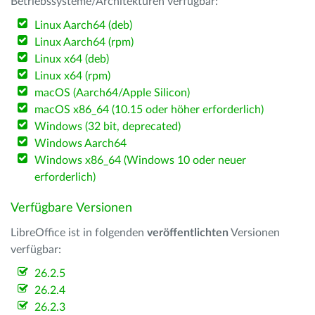
Betriebssysteme/Architekturen verfügbar:
Linux Aarch64 (deb)
Linux Aarch64 (rpm)
Linux x64 (deb)
Linux x64 (rpm)
macOS (Aarch64/Apple Silicon)
macOS x86_64 (10.15 oder höher erforderlich)
Windows (32 bit, deprecated)
Windows Aarch64
Windows x86_64 (Windows 10 oder neuer
erforderlich)
Verfügbare Versionen
LibreOffice ist in folgenden
veröffentlichten
Versionen
verfügbar:
26.2.5
26.2.4
26.2.3