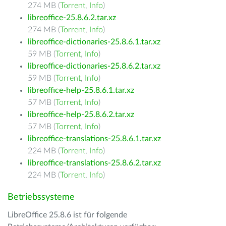
274 MB (
Torrent
,
Info
)
libreoffice-25.8.6.2.tar.xz
274 MB (
Torrent
,
Info
)
libreoffice-dictionaries-25.8.6.1.tar.xz
59 MB (
Torrent
,
Info
)
libreoffice-dictionaries-25.8.6.2.tar.xz
59 MB (
Torrent
,
Info
)
libreoffice-help-25.8.6.1.tar.xz
57 MB (
Torrent
,
Info
)
libreoffice-help-25.8.6.2.tar.xz
57 MB (
Torrent
,
Info
)
libreoffice-translations-25.8.6.1.tar.xz
224 MB (
Torrent
,
Info
)
libreoffice-translations-25.8.6.2.tar.xz
224 MB (
Torrent
,
Info
)
Betriebssysteme
LibreOffice 25.8.6 ist für folgende