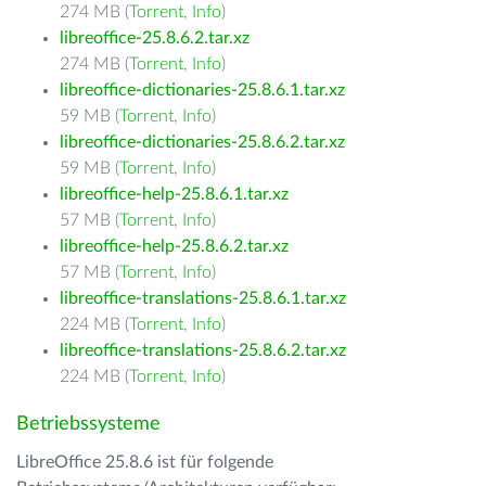
274 MB (
Torrent
,
Info
)
libreoffice-25.8.6.2.tar.xz
274 MB (
Torrent
,
Info
)
libreoffice-dictionaries-25.8.6.1.tar.xz
59 MB (
Torrent
,
Info
)
libreoffice-dictionaries-25.8.6.2.tar.xz
59 MB (
Torrent
,
Info
)
libreoffice-help-25.8.6.1.tar.xz
57 MB (
Torrent
,
Info
)
libreoffice-help-25.8.6.2.tar.xz
57 MB (
Torrent
,
Info
)
libreoffice-translations-25.8.6.1.tar.xz
224 MB (
Torrent
,
Info
)
libreoffice-translations-25.8.6.2.tar.xz
224 MB (
Torrent
,
Info
)
Betriebssysteme
LibreOffice 25.8.6 ist für folgende