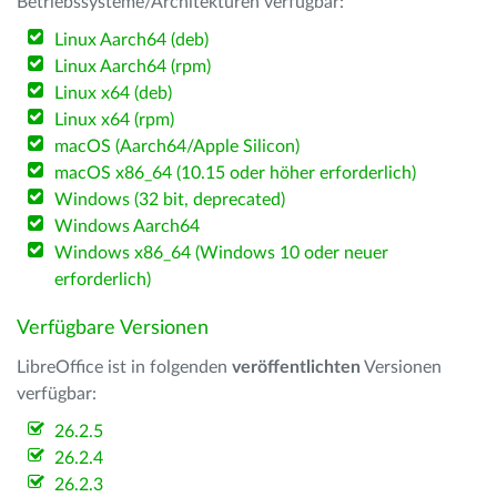
Betriebssysteme/Architekturen verfügbar:
Linux Aarch64 (deb)
Linux Aarch64 (rpm)
Linux x64 (deb)
Linux x64 (rpm)
macOS (Aarch64/Apple Silicon)
macOS x86_64 (10.15 oder höher erforderlich)
Windows (32 bit, deprecated)
Windows Aarch64
Windows x86_64 (Windows 10 oder neuer
erforderlich)
Verfügbare Versionen
LibreOffice ist in folgenden
veröffentlichten
Versionen
verfügbar:
26.2.5
26.2.4
26.2.3