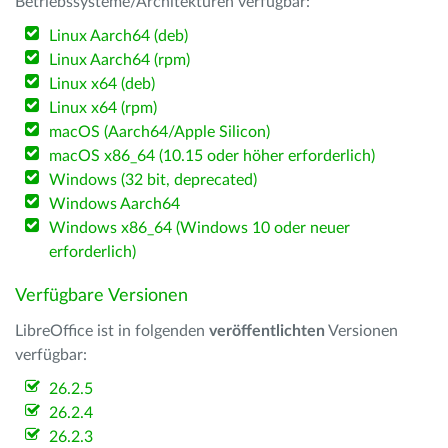
Betriebssysteme/Architekturen verfügbar:
Linux Aarch64 (deb)
Linux Aarch64 (rpm)
Linux x64 (deb)
Linux x64 (rpm)
macOS (Aarch64/Apple Silicon)
macOS x86_64 (10.15 oder höher erforderlich)
Windows (32 bit, deprecated)
Windows Aarch64
Windows x86_64 (Windows 10 oder neuer
erforderlich)
Verfügbare Versionen
LibreOffice ist in folgenden
veröffentlichten
Versionen
verfügbar:
26.2.5
26.2.4
26.2.3