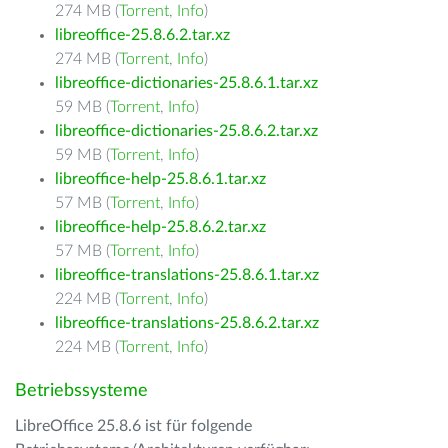
274 MB (
Torrent
,
Info
)
libreoffice-25.8.6.2.tar.xz
274 MB (
Torrent
,
Info
)
libreoffice-dictionaries-25.8.6.1.tar.xz
59 MB (
Torrent
,
Info
)
libreoffice-dictionaries-25.8.6.2.tar.xz
59 MB (
Torrent
,
Info
)
libreoffice-help-25.8.6.1.tar.xz
57 MB (
Torrent
,
Info
)
libreoffice-help-25.8.6.2.tar.xz
57 MB (
Torrent
,
Info
)
libreoffice-translations-25.8.6.1.tar.xz
224 MB (
Torrent
,
Info
)
libreoffice-translations-25.8.6.2.tar.xz
224 MB (
Torrent
,
Info
)
Betriebssysteme
LibreOffice 25.8.6 ist für folgende