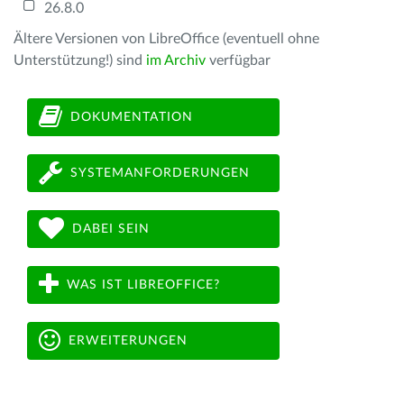
26.8.0
Ältere Versionen von LibreOffice (eventuell ohne
Unterstützung!) sind
im Archiv
verfügbar
DOKUMENTATION
SYSTEMANFORDERUNGEN
DABEI SEIN
WAS IST LIBREOFFICE?
ERWEITERUNGEN