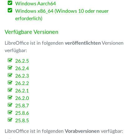
Windows Aarch64
Windows x86_64 (Windows 10 oder neuer
erforderlich)
Verfügbare Versionen
LibreOffice ist in folgenden
veröffentlichten
Versionen
verfügbar:
26.2.5
26.2.4
26.2.3
26.2.2
26.2.1
26.2.0
25.8.7
25.8.6
25.8.5
LibreOffice ist in folgenden
Vorabversionen
verfügbar: