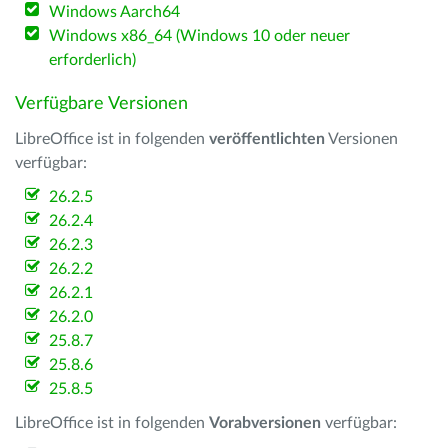
Windows Aarch64
Windows x86_64 (Windows 10 oder neuer
erforderlich)
Verfügbare Versionen
LibreOffice ist in folgenden
veröffentlichten
Versionen
verfügbar:
26.2.5
26.2.4
26.2.3
26.2.2
26.2.1
26.2.0
25.8.7
25.8.6
25.8.5
LibreOffice ist in folgenden
Vorabversionen
verfügbar: