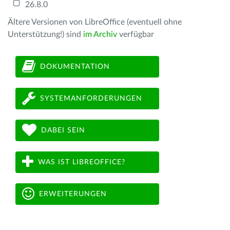
26.8.0
Ältere Versionen von LibreOffice (eventuell ohne
Unterstützung!) sind
im Archiv
verfügbar
DOKUMENTATION
SYSTEMANFORDERUNGEN
DABEI SEIN
WAS IST LIBREOFFICE?
ERWEITERUNGEN