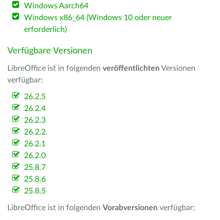
Windows Aarch64
Windows x86_64 (Windows 10 oder neuer
erforderlich)
Verfügbare Versionen
LibreOffice ist in folgenden
veröffentlichten
Versionen
verfügbar:
26.2.5
26.2.4
26.2.3
26.2.2
26.2.1
26.2.0
25.8.7
25.8.6
25.8.5
LibreOffice ist in folgenden
Vorabversionen
verfügbar: