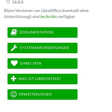
26.8.0
Ältere Versionen von LibreOffice (eventuell ohne
Unterstützung!) sind
im Archiv
verfügbar
DOKUMENTATION
SYSTEMANFORDERUNGEN
DABEI SEIN
WAS IST LIBREOFFICE?
ERWEITERUNGEN