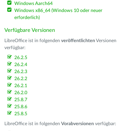
Windows Aarch64
Windows x86_64 (Windows 10 oder neuer
erforderlich)
Verfügbare Versionen
LibreOffice ist in folgenden
veröffentlichten
Versionen
verfügbar:
26.2.5
26.2.4
26.2.3
26.2.2
26.2.1
26.2.0
25.8.7
25.8.6
25.8.5
LibreOffice ist in folgenden
Vorabversionen
verfügbar: