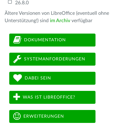
26.8.0
Ältere Versionen von LibreOffice (eventuell ohne
Unterstützung!) sind
im Archiv
verfügbar
DOKUMENTATION
SYSTEMANFORDERUNGEN
DABEI SEIN
WAS IST LIBREOFFICE?
ERWEITERUNGEN