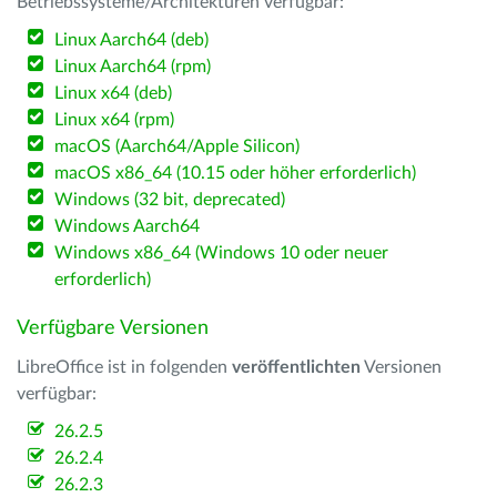
Betriebssysteme/Architekturen verfügbar:
Linux Aarch64 (deb)
Linux Aarch64 (rpm)
Linux x64 (deb)
Linux x64 (rpm)
macOS (Aarch64/Apple Silicon)
macOS x86_64 (10.15 oder höher erforderlich)
Windows (32 bit, deprecated)
Windows Aarch64
Windows x86_64 (Windows 10 oder neuer
erforderlich)
Verfügbare Versionen
LibreOffice ist in folgenden
veröffentlichten
Versionen
verfügbar:
26.2.5
26.2.4
26.2.3