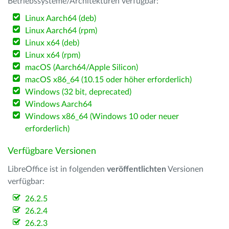
Betriebssysteme/Architekturen verfügbar:
Linux Aarch64 (deb)
Linux Aarch64 (rpm)
Linux x64 (deb)
Linux x64 (rpm)
macOS (Aarch64/Apple Silicon)
macOS x86_64 (10.15 oder höher erforderlich)
Windows (32 bit, deprecated)
Windows Aarch64
Windows x86_64 (Windows 10 oder neuer
erforderlich)
Verfügbare Versionen
LibreOffice ist in folgenden
veröffentlichten
Versionen
verfügbar:
26.2.5
26.2.4
26.2.3