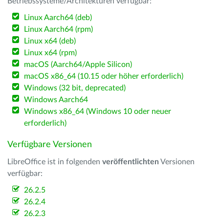
Betriebssysteme/Architekturen verfügbar:
Linux Aarch64 (deb)
Linux Aarch64 (rpm)
Linux x64 (deb)
Linux x64 (rpm)
macOS (Aarch64/Apple Silicon)
macOS x86_64 (10.15 oder höher erforderlich)
Windows (32 bit, deprecated)
Windows Aarch64
Windows x86_64 (Windows 10 oder neuer
erforderlich)
Verfügbare Versionen
LibreOffice ist in folgenden
veröffentlichten
Versionen
verfügbar:
26.2.5
26.2.4
26.2.3