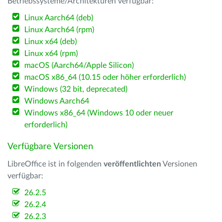
Betriebssysteme/Architekturen verfügbar:
Linux Aarch64 (deb)
Linux Aarch64 (rpm)
Linux x64 (deb)
Linux x64 (rpm)
macOS (Aarch64/Apple Silicon)
macOS x86_64 (10.15 oder höher erforderlich)
Windows (32 bit, deprecated)
Windows Aarch64
Windows x86_64 (Windows 10 oder neuer
erforderlich)
Verfügbare Versionen
LibreOffice ist in folgenden
veröffentlichten
Versionen
verfügbar:
26.2.5
26.2.4
26.2.3