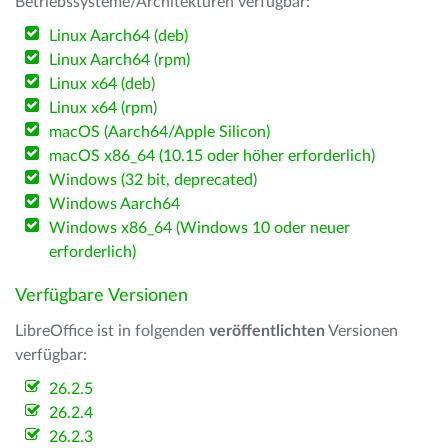
Betriebssysteme/Architekturen verfügbar:
Linux Aarch64 (deb)
Linux Aarch64 (rpm)
Linux x64 (deb)
Linux x64 (rpm)
macOS (Aarch64/Apple Silicon)
macOS x86_64 (10.15 oder höher erforderlich)
Windows (32 bit, deprecated)
Windows Aarch64
Windows x86_64 (Windows 10 oder neuer
erforderlich)
Verfügbare Versionen
LibreOffice ist in folgenden
veröffentlichten
Versionen
verfügbar:
26.2.5
26.2.4
26.2.3