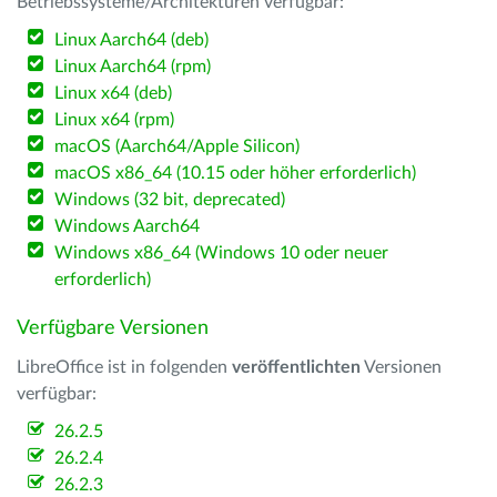
Betriebssysteme/Architekturen verfügbar:
Linux Aarch64 (deb)
Linux Aarch64 (rpm)
Linux x64 (deb)
Linux x64 (rpm)
macOS (Aarch64/Apple Silicon)
macOS x86_64 (10.15 oder höher erforderlich)
Windows (32 bit, deprecated)
Windows Aarch64
Windows x86_64 (Windows 10 oder neuer
erforderlich)
Verfügbare Versionen
LibreOffice ist in folgenden
veröffentlichten
Versionen
verfügbar:
26.2.5
26.2.4
26.2.3