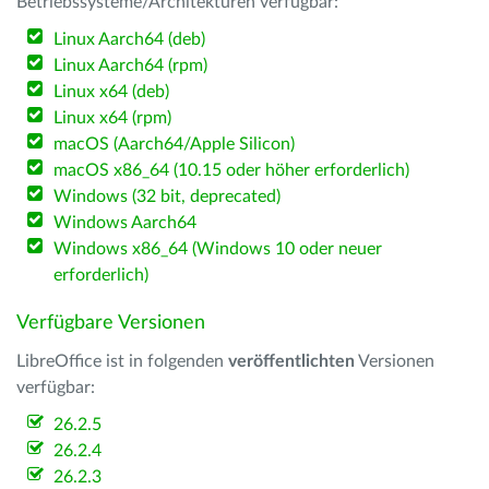
Betriebssysteme/Architekturen verfügbar:
Linux Aarch64 (deb)
Linux Aarch64 (rpm)
Linux x64 (deb)
Linux x64 (rpm)
macOS (Aarch64/Apple Silicon)
macOS x86_64 (10.15 oder höher erforderlich)
Windows (32 bit, deprecated)
Windows Aarch64
Windows x86_64 (Windows 10 oder neuer
erforderlich)
Verfügbare Versionen
LibreOffice ist in folgenden
veröffentlichten
Versionen
verfügbar:
26.2.5
26.2.4
26.2.3