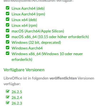
Betriebssysteme/Architekturen verfügbar:
Linux Aarch64 (deb)
Linux Aarch64 (rpm)
Linux x64 (deb)
Linux x64 (rpm)
macOS (Aarch64/Apple Silicon)
macOS x86_64 (10.15 oder höher erforderlich)
Windows (32 bit, deprecated)
Windows Aarch64
Windows x86_64 (Windows 10 oder neuer
erforderlich)
Verfügbare Versionen
LibreOffice ist in folgenden
veröffentlichten
Versionen
verfügbar:
26.2.5
26.2.4
26.2.3