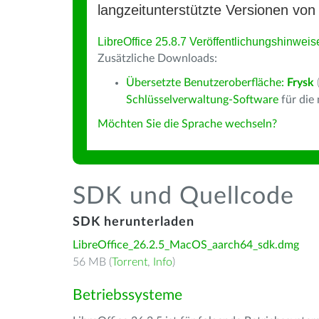
langzeitunterstützte Versionen von 
LibreOffice 25.8.7 Veröffentlichungshinweis
Zusätzliche Downloads:
Übersetzte Benutzeroberfläche:
Frysk
Schlüsselverwaltung-Software
für die
Möchten Sie die Sprache wechseln?
SDK und Quellcode
SDK herunterladen
LibreOffice_26.2.5_MacOS_aarch64_sdk.dmg
56 MB (
Torrent
,
Info
)
Betriebssysteme