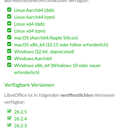
Betriebssysteme/Architekturen verfügbar:
Linux Aarch64 (deb)
Linux Aarch64 (rpm)
Linux x64 (deb)
Linux x64 (rpm)
macOS (Aarch64/Apple Silicon)
macOS x86_64 (10.15 oder höher erforderlich)
Windows (32 bit, deprecated)
Windows Aarch64
Windows x86_64 (Windows 10 oder neuer
erforderlich)
Verfügbare Versionen
LibreOffice ist in folgenden
veröffentlichten
Versionen
verfügbar:
26.2.5
26.2.4
26.2.3