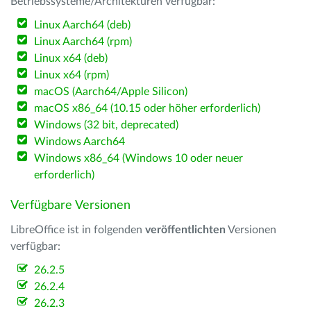
Betriebssysteme/Architekturen verfügbar:
Linux Aarch64 (deb)
Linux Aarch64 (rpm)
Linux x64 (deb)
Linux x64 (rpm)
macOS (Aarch64/Apple Silicon)
macOS x86_64 (10.15 oder höher erforderlich)
Windows (32 bit, deprecated)
Windows Aarch64
Windows x86_64 (Windows 10 oder neuer
erforderlich)
Verfügbare Versionen
LibreOffice ist in folgenden
veröffentlichten
Versionen
verfügbar:
26.2.5
26.2.4
26.2.3