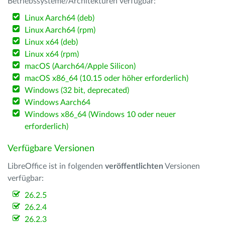
Betriebssysteme/Architekturen verfügbar:
Linux Aarch64 (deb)
Linux Aarch64 (rpm)
Linux x64 (deb)
Linux x64 (rpm)
macOS (Aarch64/Apple Silicon)
macOS x86_64 (10.15 oder höher erforderlich)
Windows (32 bit, deprecated)
Windows Aarch64
Windows x86_64 (Windows 10 oder neuer
erforderlich)
Verfügbare Versionen
LibreOffice ist in folgenden
veröffentlichten
Versionen
verfügbar:
26.2.5
26.2.4
26.2.3