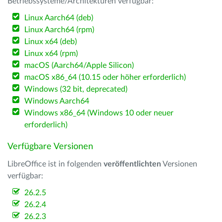
Betriebssysteme/Architekturen verfügbar:
Linux Aarch64 (deb)
Linux Aarch64 (rpm)
Linux x64 (deb)
Linux x64 (rpm)
macOS (Aarch64/Apple Silicon)
macOS x86_64 (10.15 oder höher erforderlich)
Windows (32 bit, deprecated)
Windows Aarch64
Windows x86_64 (Windows 10 oder neuer
erforderlich)
Verfügbare Versionen
LibreOffice ist in folgenden
veröffentlichten
Versionen
verfügbar:
26.2.5
26.2.4
26.2.3