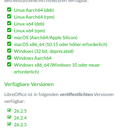
Betriebssysteme/Architekturen verfügbar:
Linux Aarch64 (deb)
Linux Aarch64 (rpm)
Linux x64 (deb)
Linux x64 (rpm)
macOS (Aarch64/Apple Silicon)
macOS x86_64 (10.15 oder höher erforderlich)
Windows (32 bit, deprecated)
Windows Aarch64
Windows x86_64 (Windows 10 oder neuer
erforderlich)
Verfügbare Versionen
LibreOffice ist in folgenden
veröffentlichten
Versionen
verfügbar:
26.2.5
26.2.4
26.2.3