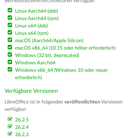
Betriebssysteme/Architekturen verfügbar:
Linux Aarch64 (deb)
Linux Aarch64 (rpm)
Linux x64 (deb)
Linux x64 (rpm)
macOS (Aarch64/Apple Silicon)
macOS x86_64 (10.15 oder höher erforderlich)
Windows (32 bit, deprecated)
Windows Aarch64
Windows x86_64 (Windows 10 oder neuer
erforderlich)
Verfügbare Versionen
LibreOffice ist in folgenden
veröffentlichten
Versionen
verfügbar:
26.2.5
26.2.4
26.2.3