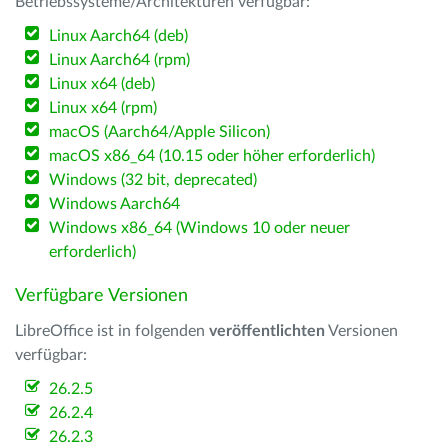
Betriebssysteme/Architekturen verfügbar:
Linux Aarch64 (deb)
Linux Aarch64 (rpm)
Linux x64 (deb)
Linux x64 (rpm)
macOS (Aarch64/Apple Silicon)
macOS x86_64 (10.15 oder höher erforderlich)
Windows (32 bit, deprecated)
Windows Aarch64
Windows x86_64 (Windows 10 oder neuer
erforderlich)
Verfügbare Versionen
LibreOffice ist in folgenden
veröffentlichten
Versionen
verfügbar:
26.2.5
26.2.4
26.2.3