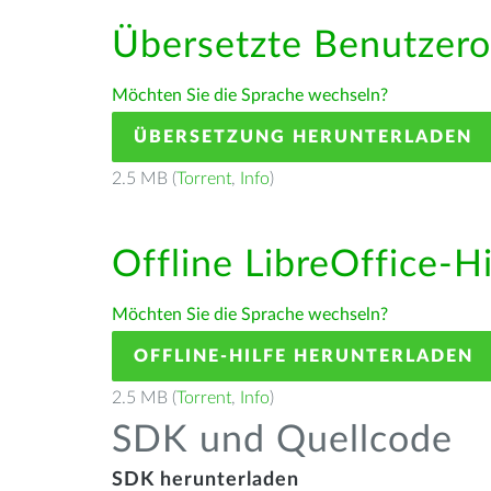
Übersetzte Benutzero
Möchten Sie die Sprache wechseln?
ÜBERSETZUNG HERUNTERLADEN
2.5 MB (
Torrent
,
Info
)
Offline LibreOffice-H
Möchten Sie die Sprache wechseln?
OFFLINE-HILFE HERUNTERLADEN
2.5 MB (
Torrent
,
Info
)
SDK und Quellcode
SDK herunterladen