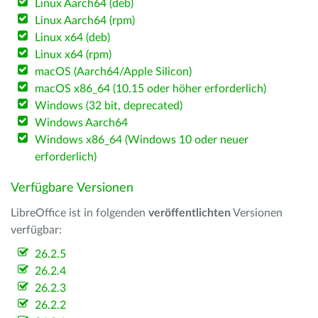
Linux Aarch64 (deb)
Linux Aarch64 (rpm)
Linux x64 (deb)
Linux x64 (rpm)
macOS (Aarch64/Apple Silicon)
macOS x86_64 (10.15 oder höher erforderlich)
Windows (32 bit, deprecated)
Windows Aarch64
Windows x86_64 (Windows 10 oder neuer
erforderlich)
Verfügbare Versionen
LibreOffice ist in folgenden
veröffentlichten
Versionen
verfügbar:
26.2.5
26.2.4
26.2.3
26.2.2