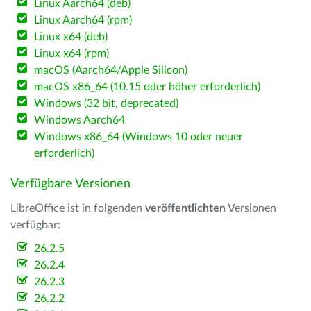
Linux Aarch64 (deb)
Linux Aarch64 (rpm)
Linux x64 (deb)
Linux x64 (rpm)
macOS (Aarch64/Apple Silicon)
macOS x86_64 (10.15 oder höher erforderlich)
Windows (32 bit, deprecated)
Windows Aarch64
Windows x86_64 (Windows 10 oder neuer
erforderlich)
Verfügbare Versionen
LibreOffice ist in folgenden
veröffentlichten
Versionen
verfügbar:
26.2.5
26.2.4
26.2.3
26.2.2