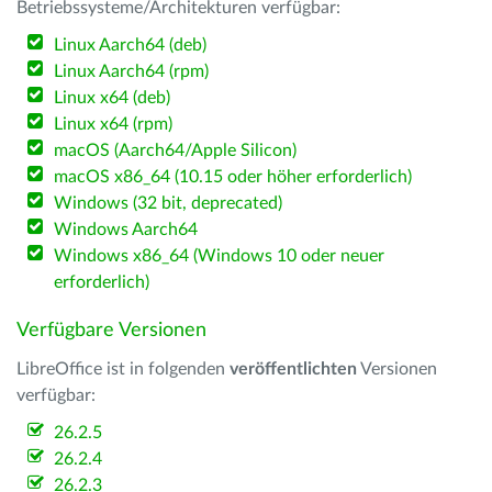
Betriebssysteme/Architekturen verfügbar:
Linux Aarch64 (deb)
Linux Aarch64 (rpm)
Linux x64 (deb)
Linux x64 (rpm)
macOS (Aarch64/Apple Silicon)
macOS x86_64 (10.15 oder höher erforderlich)
Windows (32 bit, deprecated)
Windows Aarch64
Windows x86_64 (Windows 10 oder neuer
erforderlich)
Verfügbare Versionen
LibreOffice ist in folgenden
veröffentlichten
Versionen
verfügbar:
26.2.5
26.2.4
26.2.3