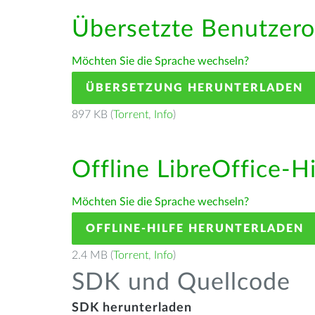
Übersetzte Benutzero
Möchten Sie die Sprache wechseln?
ÜBERSETZUNG HERUNTERLADEN
897 KB (
Torrent
,
Info
)
Offline LibreOffice-H
Möchten Sie die Sprache wechseln?
OFFLINE-HILFE HERUNTERLADEN
2.4 MB (
Torrent
,
Info
)
SDK und Quellcode
SDK herunterladen