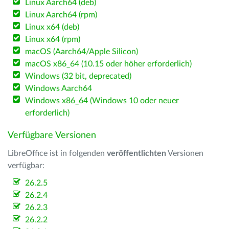
Linux Aarch64 (deb)
Linux Aarch64 (rpm)
Linux x64 (deb)
Linux x64 (rpm)
macOS (Aarch64/Apple Silicon)
macOS x86_64 (10.15 oder höher erforderlich)
Windows (32 bit, deprecated)
Windows Aarch64
Windows x86_64 (Windows 10 oder neuer
erforderlich)
Verfügbare Versionen
LibreOffice ist in folgenden
veröffentlichten
Versionen
verfügbar:
26.2.5
26.2.4
26.2.3
26.2.2