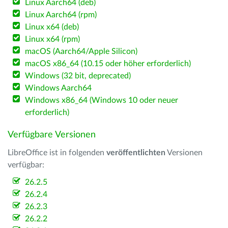
Linux Aarch64 (deb)
Linux Aarch64 (rpm)
Linux x64 (deb)
Linux x64 (rpm)
macOS (Aarch64/Apple Silicon)
macOS x86_64 (10.15 oder höher erforderlich)
Windows (32 bit, deprecated)
Windows Aarch64
Windows x86_64 (Windows 10 oder neuer
erforderlich)
Verfügbare Versionen
LibreOffice ist in folgenden
veröffentlichten
Versionen
verfügbar:
26.2.5
26.2.4
26.2.3
26.2.2